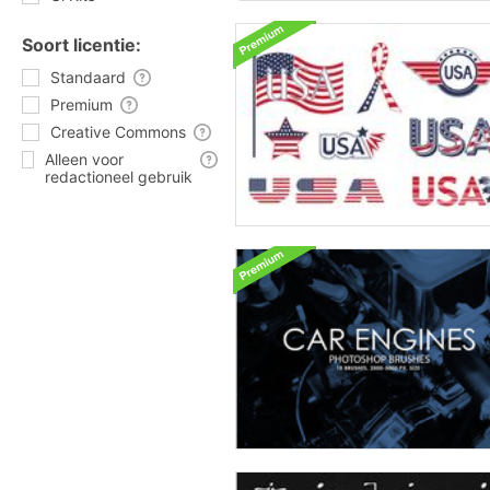
Soort licentie:
Standaard
Premium
Creative Commons
Alleen voor
redactioneel gebruik