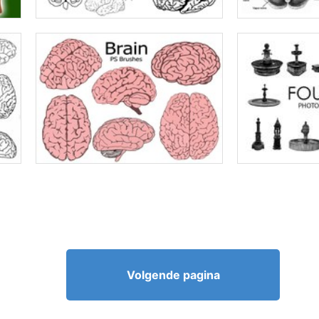
Volgende pagina