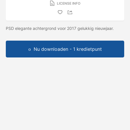
LICENSE INFO
PSD elegante achtergrond voor 2017 gelukkig nieuwjaar.
Nu downloaden - 1 kredietpunt