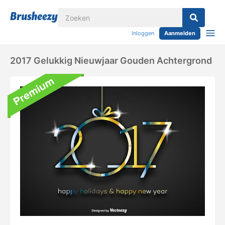
Inloggen
Aanmelden
2017 Gelukkig Nieuwjaar Gouden Achtergrond