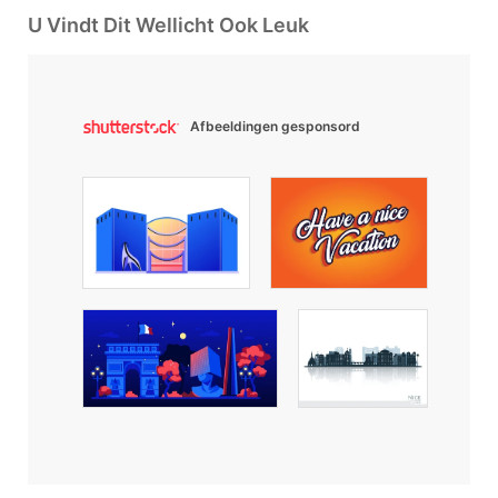
U Vindt Dit Wellicht Ook Leuk
Afbeeldingen gesponsord