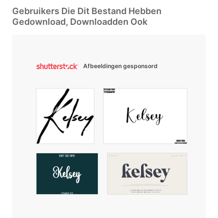
Gebruikers Die Dit Bestand Hebben
Gedownload, Downloadden Ook
Afbeeldingen gesponsord