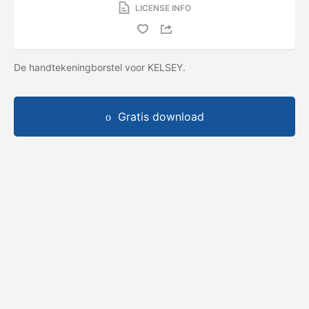
LICENSE INFO
De handtekeningborstel voor KELSEY.
Gratis download