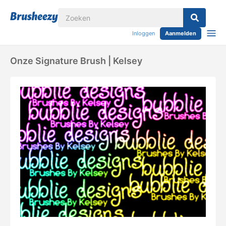
Inloggen
Aanmelden
Onze Signature Brush | Kelsey