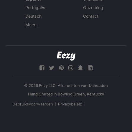
Português
Onze blog
Deutsch
Contact
Meer...
© 2026 Eezy LLC. Alle rechten voorbehouden
Gebruiksvoorwaarden
Privacybeleid