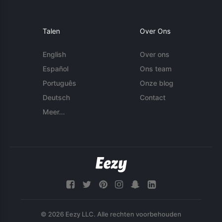
Talen
Over Ons
English
Over ons
Español
Ons team
Português
Onze blog
Deutsch
Contact
Meer...
© 2026 Eezy LLC. Alle rechten voorbehouden