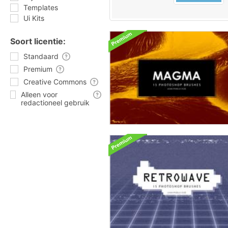
Templates
Ui Kits
Soort licentie:
Standaard
Premium
Creative Commons
Alleen voor
redactioneel gebruik