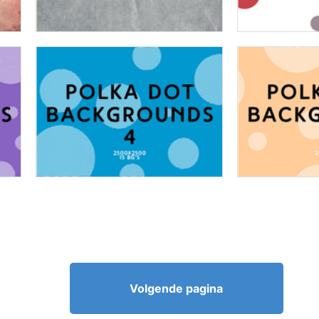
Volgende pagina