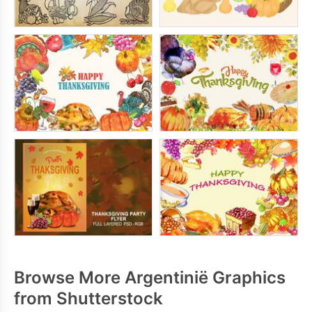
Browse More Argentinië Graphics
from Shutterstock