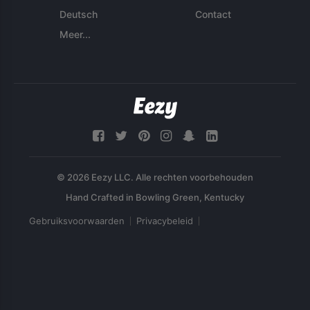
Deutsch
Contact
Meer...
© 2026 Eezy LLC. Alle rechten voorbehouden
Gebruiksvoorwaarden
Privacybeleid