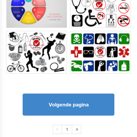
Volgende pagina
1