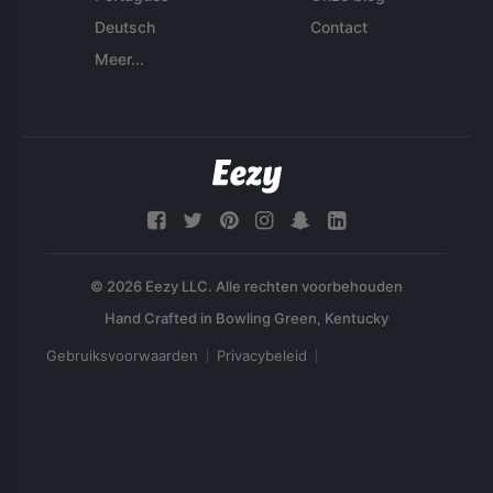
Deutsch
Contact
Meer...
© 2026 Eezy LLC. Alle rechten voorbehouden
Gebruiksvoorwaarden
Privacybeleid