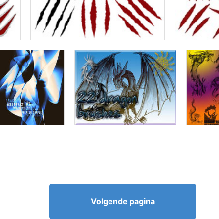
Volgende pagina