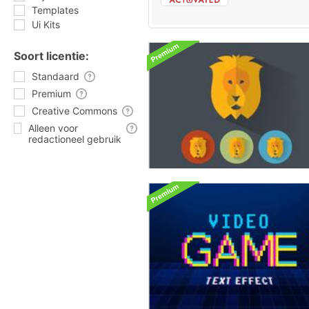
Templates
Ui Kits
Soort licentie:
Standaard
Premium
Creative Commons
Alleen voor
redactioneel gebruik