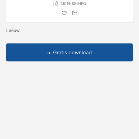
LICENSE INFO
Leeuw
Gratis download