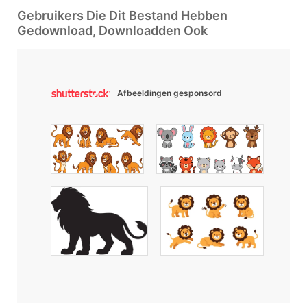
Gebruikers Die Dit Bestand Hebben
Gedownload, Downloadden Ook
Afbeeldingen gesponsord