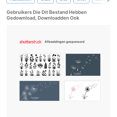
Gebruikers Die Dit Bestand Hebben
Gedownload, Downloadden Ook
Afbeeldingen gesponsord