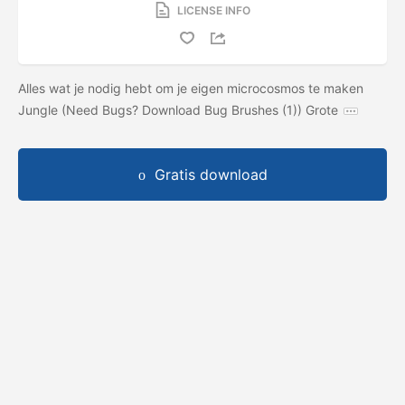
LICENSE INFO
Alles wat je nodig hebt om je eigen microcosmos te maken
Jungle (Need Bugs? Download Bug Brushes (1)) Grote
Gratis download