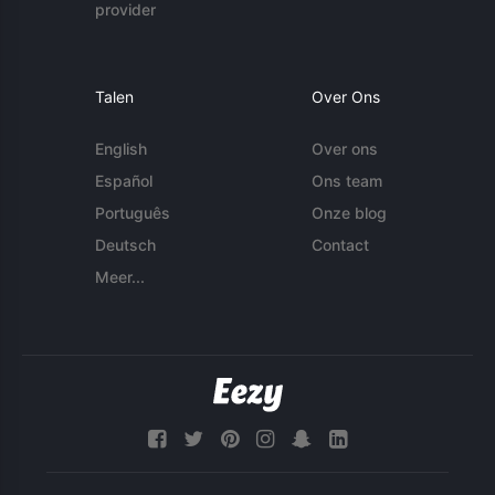
provider
Talen
Over Ons
English
Over ons
Español
Ons team
Português
Onze blog
Deutsch
Contact
Meer...