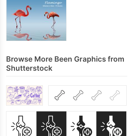
Browse More Been Graphics from
Shutterstock