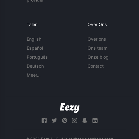
Talen
Over Ons
English
Over ons
Español
Ons team
Português
Onze blog
Deutsch
Contact
Meer...