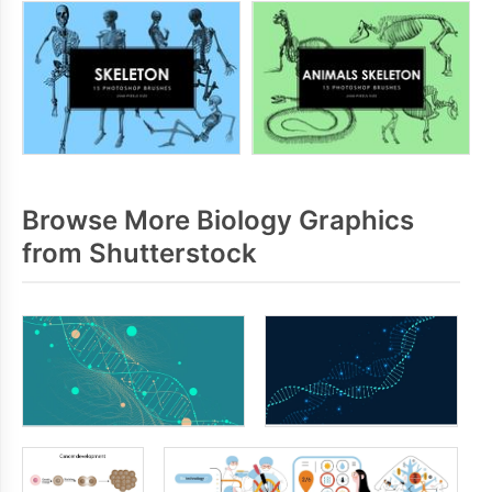
Browse More Biology Graphics
from Shutterstock