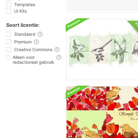
Templates
Ui Kits
Soort licentie:
Standaard
Premium
Creative Commons
Alleen voor
redactioneel gebruik