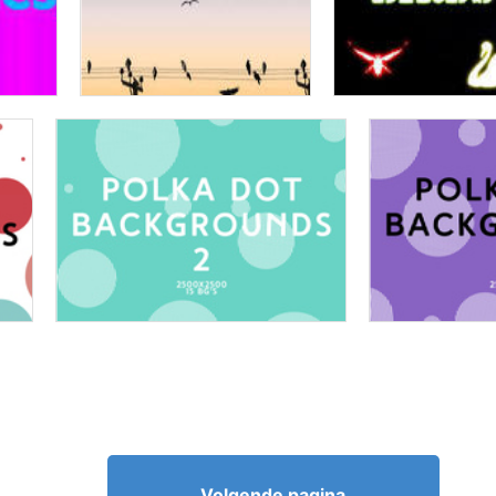
Volgende pagina