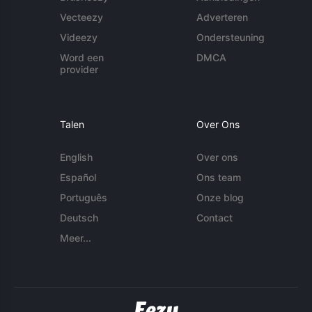
Vecteezy
Adverteren
Videezy
Ondersteuning
Word een
DMCA
provider
Talen
Over Ons
English
Over ons
Español
Ons team
Português
Onze blog
Deutsch
Contact
Meer...