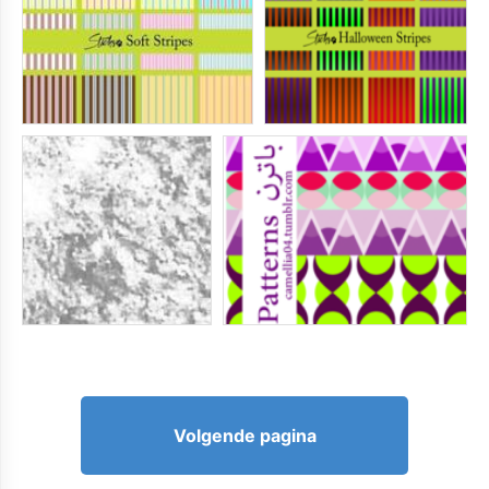
Volgende pagina