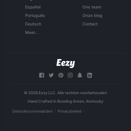
Español
Ons team
Português
Onze blog
Deutsch
Contact
Meer...
© 2026 Eezy LLC. Alle rechten voorbehouden
Gebruiksvoorwaarden
Privacybeleid