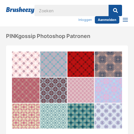
Inloggen
Aanmelden
PINKgossip Photoshop Patronen