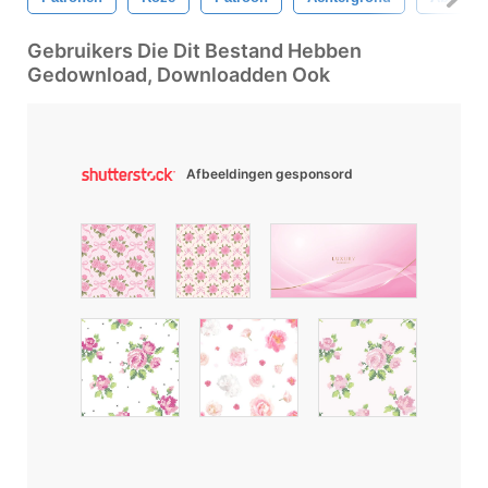
Gebruikers Die Dit Bestand Hebben
Gedownload, Downloadden Ook
Afbeeldingen gesponsord