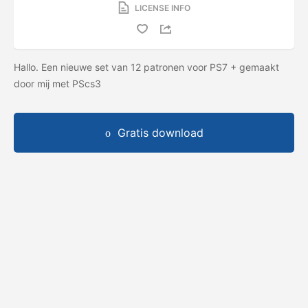
LICENSE INFO
Hallo. Een nieuwe set van 12 patronen voor PS7 + gemaakt
door mij met PScs3
Gratis download