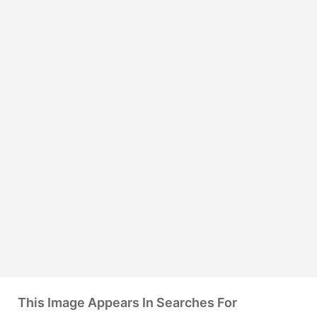
This Image Appears In Searches For