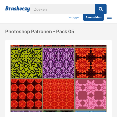
Inloggen
Aanmelden
Photoshop Patronen - Pack 05