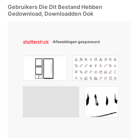
Gebruikers Die Dit Bestand Hebben
Gedownload, Downloadden Ook
Afbeeldingen gesponsord