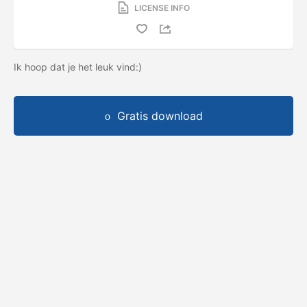
LICENSE INFO
Ik hoop dat je het leuk vind:)
Gratis download