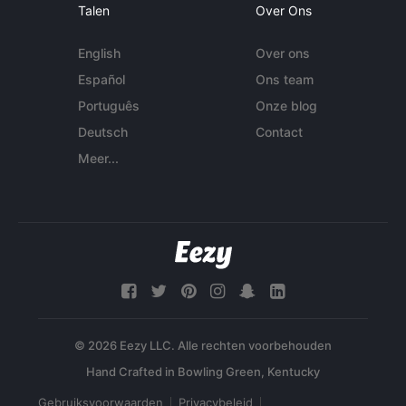
Talen
Over Ons
English
Over ons
Español
Ons team
Português
Onze blog
Deutsch
Contact
Meer...
© 2026 Eezy LLC. Alle rechten voorbehouden
Gebruiksvoorwaarden
Privacybeleid