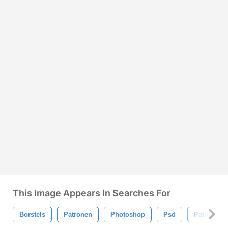
This Image Appears In Searches For
Borstels
Patronen
Photoshop
Psd
Patroon