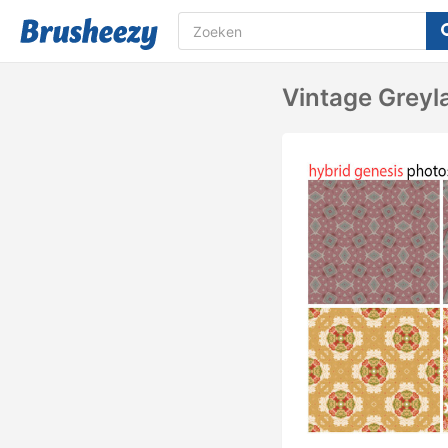
Vintage Greyl