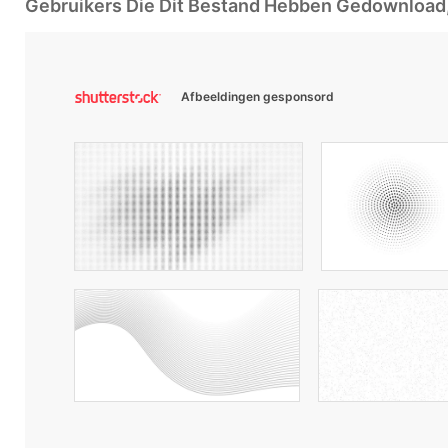
Gebruikers Die Dit Bestand Hebben Gedownloa
Afbeeldingen gesponsord