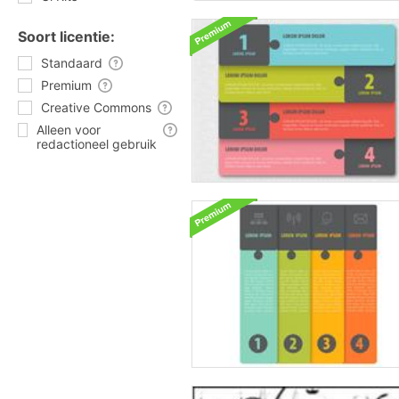
Soort licentie:
Standaard
Premium
Creative Commons
Alleen voor
redactioneel gebruik