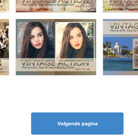
Volgende pagina