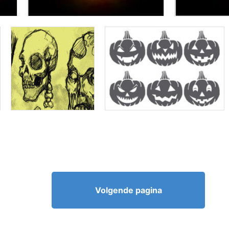
Volgende pagina