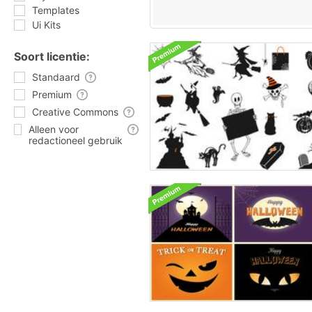
Templates
Ui Kits
Soort licentie:
Standaard
Premium
Creative Commons
Alleen voor
redactioneel gebruik