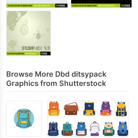
Browse More Dbd ditsypack
Graphics from Shutterstock