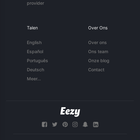
provider
Talen
Over Ons
English
Over ons
Español
Ons team
Português
Onze blog
Deutsch
Contact
Meer...