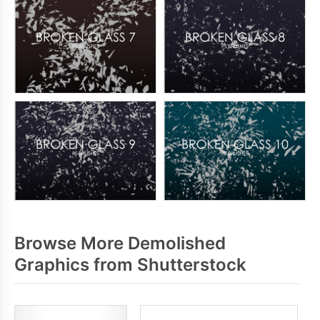
Browse More Demolished
Graphics from Shutterstock