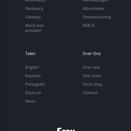
Vecteezy
Adverteren
Videezy
Ondersteuning
Word een
DMCA
provider
Talen
Over Ons
English
Over ons
Español
Ons team
Português
Onze blog
Deutsch
Contact
Meer...