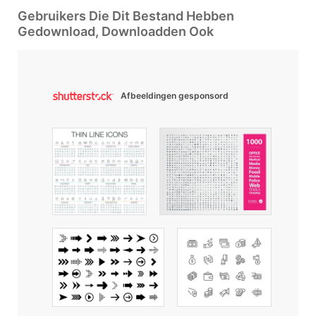
Gebruikers Die Dit Bestand Hebben
Gedownload, Downloadden Ook
Afbeeldingen gesponsord