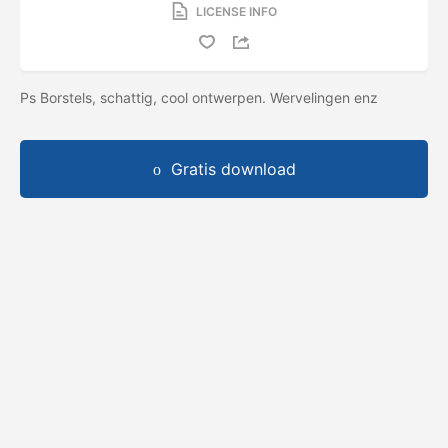
LICENSE INFO
Ps Borstels, schattig, cool ontwerpen. Wervelingen enz
Gratis download