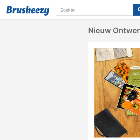
Nieuw Ontwer