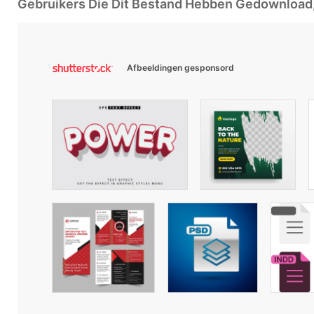
Gebruikers Die Dit Bestand Hebben Gedownloa
Afbeeldingen gesponsord