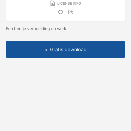
LICENSE INFO
Een beetje verbeelding en werk
Gratis download