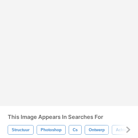
This Image Appears In Searches For
Structuur
Photoshop
Cs
Ontwerp
Achtergron