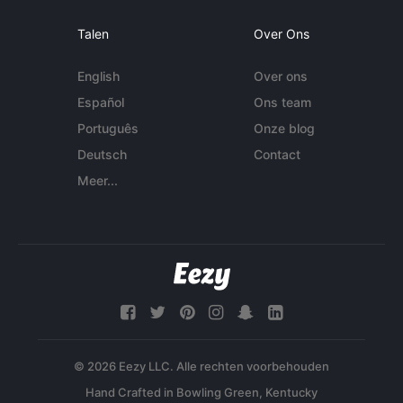
Talen
Over Ons
English
Over ons
Español
Ons team
Português
Onze blog
Deutsch
Contact
Meer...
© 2026 Eezy LLC. Alle rechten voorbehouden