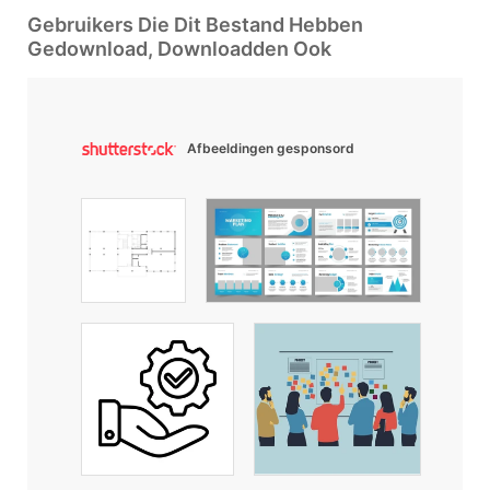
Gebruikers Die Dit Bestand Hebben
Gedownload, Downloadden Ook
Afbeeldingen gesponsord