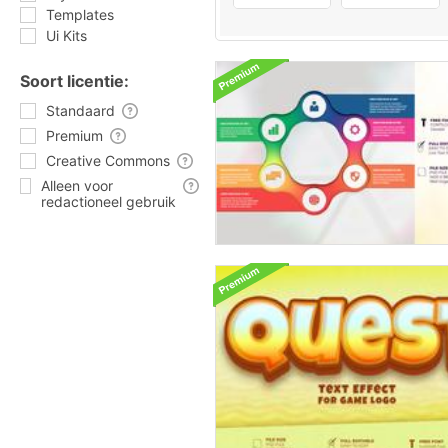
Templates
Ui Kits
Soort licentie:
Standaard
Premium
Creative Commons
Alleen voor
redactioneel gebruik