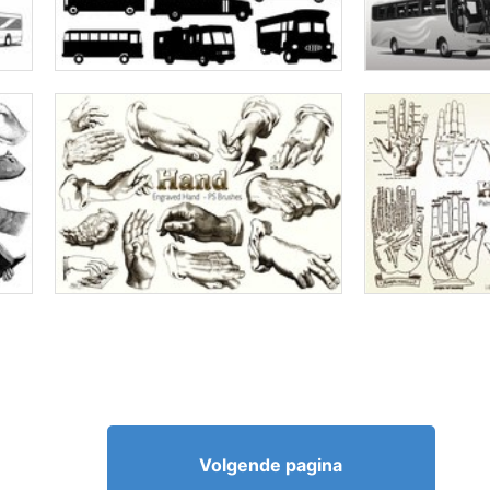
Volgende pagina