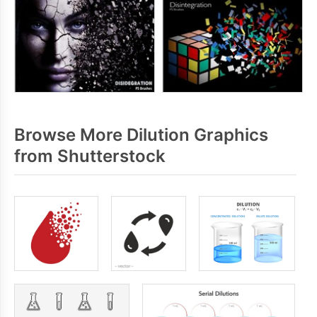
Browse More Dilution Graphics
from Shutterstock