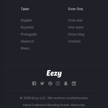
Talen
Over Ons
English
Over ons
Español
Ons team
Português
Onze blog
Deutsch
Contact
Meer...
© 2026 Eezy LLC. Alle rechten voorbehouden