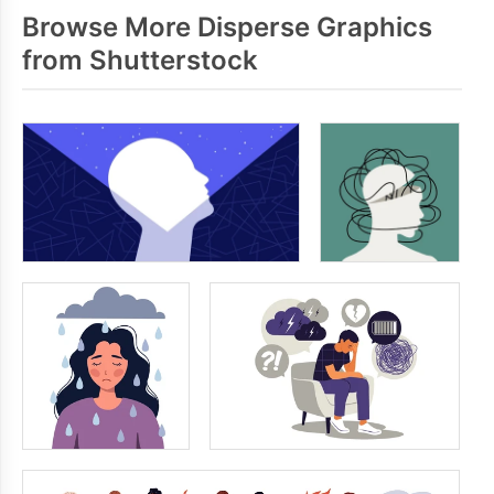
Browse More Disperse Graphics
from Shutterstock