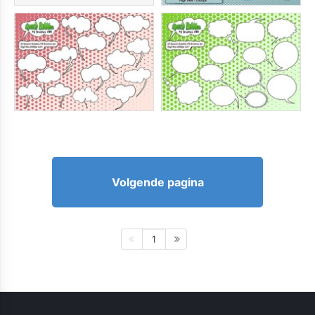
Volgende pagina
1