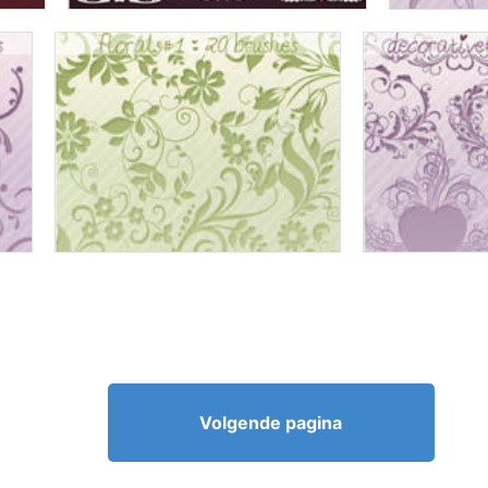
Volgende pagina