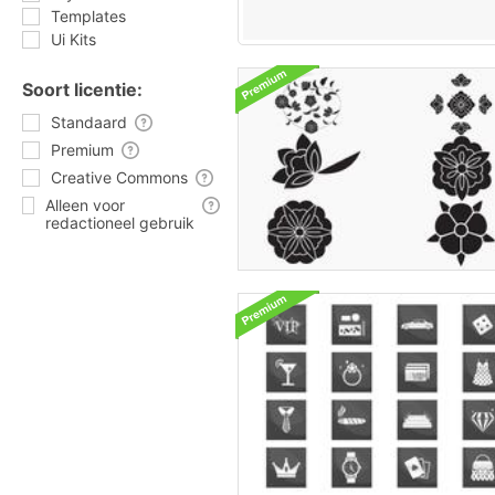
Templates
Ui Kits
Soort licentie:
Standaard
Premium
Creative Commons
Alleen voor
redactioneel gebruik