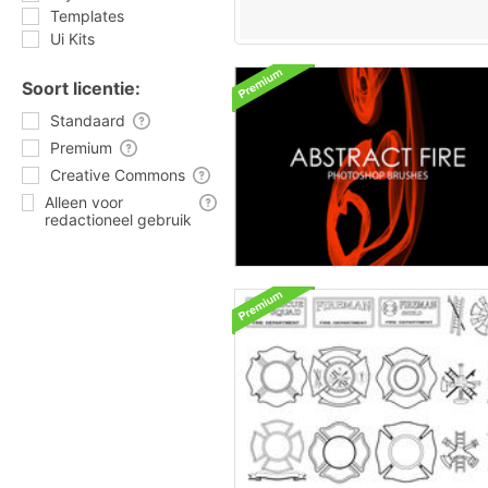
Templates
Ui Kits
Soort licentie:
Standaard
Premium
Creative Commons
Alleen voor
redactioneel gebruik