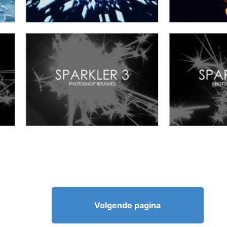
Volgende pagina