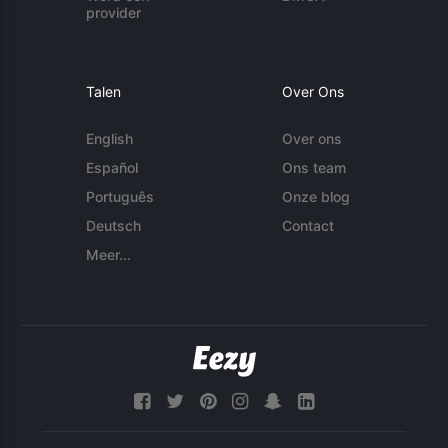
provider
Talen
Over Ons
English
Over ons
Español
Ons team
Português
Onze blog
Deutsch
Contact
Meer...