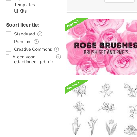
Templates
Ui Kits
Soort licentie:
Standaard
Premium
Creative Commons
Alleen voor
redactioneel gebruik