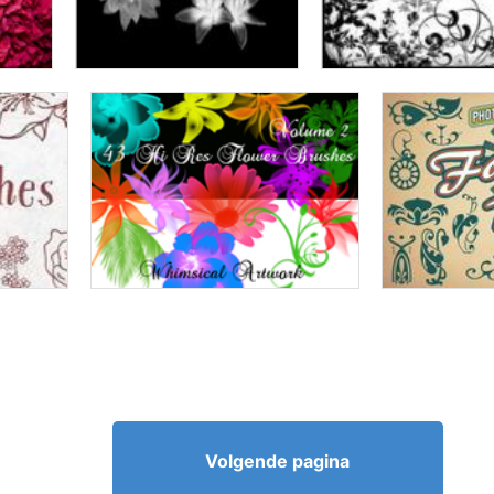
Volgende pagina