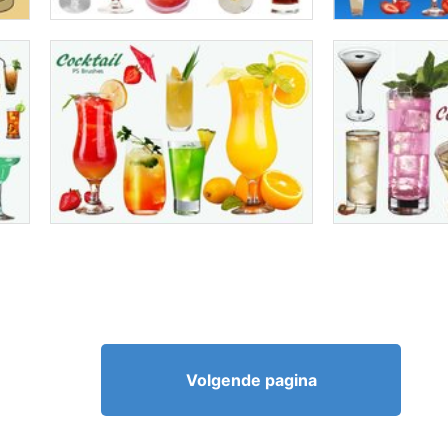
Volgende pagina