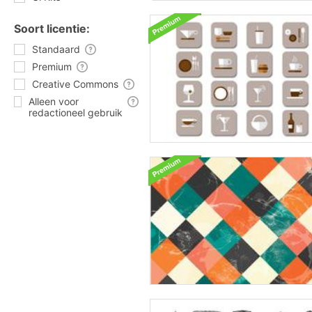
Soort licentie:
Standaard
Premium
Creative Commons
Alleen voor
redactioneel gebruik