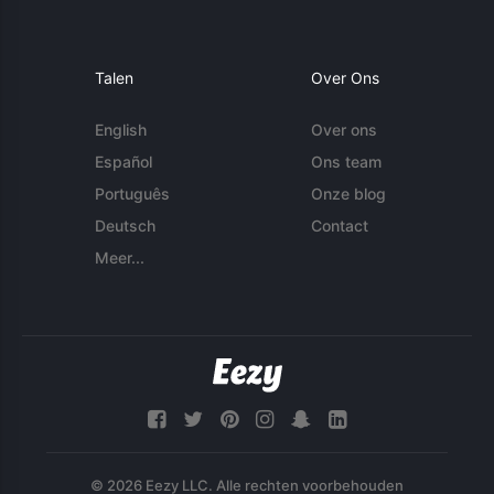
Talen
Over Ons
English
Over ons
Español
Ons team
Português
Onze blog
Deutsch
Contact
Meer...
© 2026 Eezy LLC. Alle rechten voorbehouden