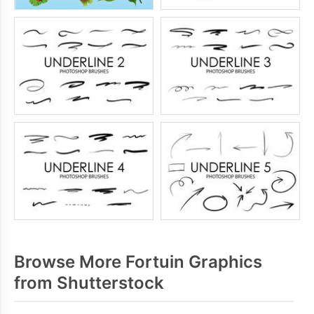
Browse More Fortuin Graphics
from Shutterstock