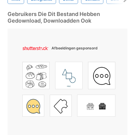
Gebruikers Die Dit Bestand Hebben
Gedownload, Downloadden Ook
Afbeeldingen gesponsord