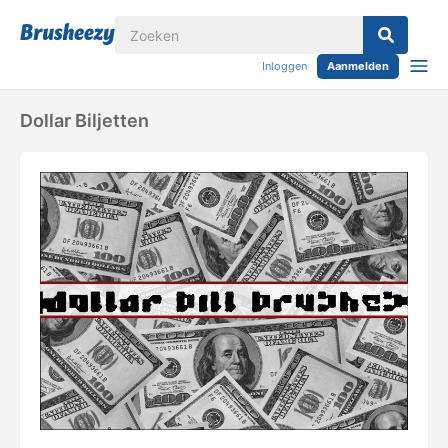
Inloggen
Aanmelden
Dollar Biljetten