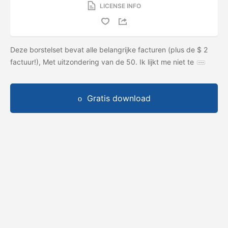
LICENSE INFO
Deze borstelset bevat alle belangrijke facturen (plus de $ 2
factuur!), Met uitzondering van de 50. Ik lijkt me niet te
Gratis download