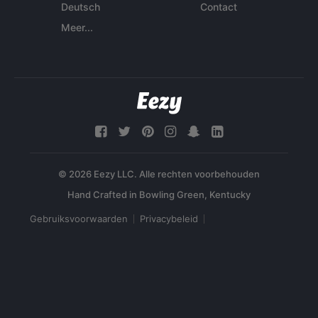
Deutsch
Contact
Meer...
© 2026 Eezy LLC. Alle rechten voorbehouden
Gebruiksvoorwaarden
Privacybeleid