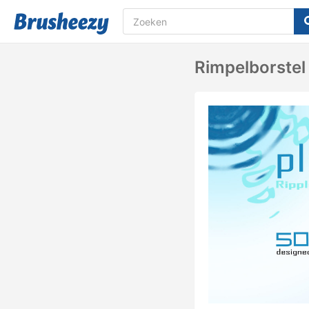
Rimpelborstel