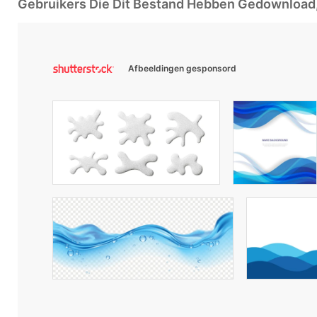
Gebruikers Die Dit Bestand Hebben Gedownloa
Afbeeldingen gesponsord