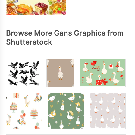
Browse More Gans Graphics from
Shutterstock