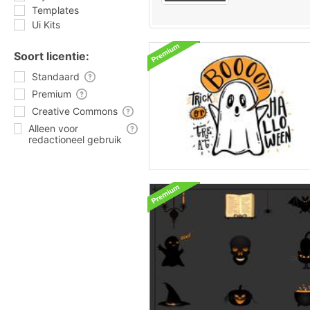
Templates
Ui Kits
Soort licentie:
Standaard
Premium
Creative Commons
Alleen voor
redactioneel gebruik