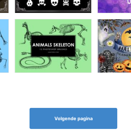
Volgende pagina