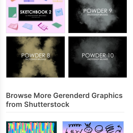
Browse More Gerenderd Graphics
from Shutterstock