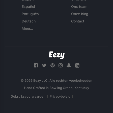
Español
Ons team
Português
Onze blog
Deutsch
Contact
Meer...
© 2026 Eezy LLC. Alle rechten voorbehouden
Gebruiksvoorwaarden
Privacybeleid