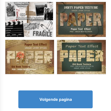
Volgende pagina