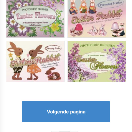
Volgende pagina