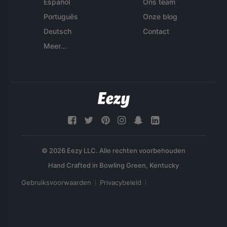
Español
Ons team
Português
Onze blog
Deutsch
Contact
Meer...
© 2026 Eezy LLC. Alle rechten voorbehouden
Gebruiksvoorwaarden
Privacybeleid