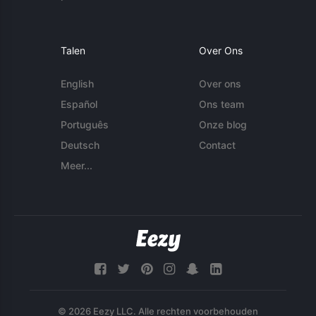
Talen
Over Ons
English
Over ons
Español
Ons team
Português
Onze blog
Deutsch
Contact
Meer...
© 2026 Eezy LLC. Alle rechten voorbehouden