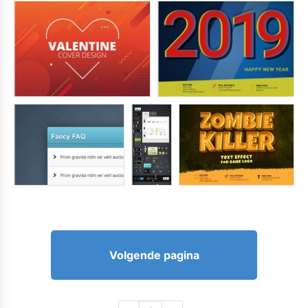
Volgende pagina