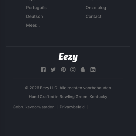
Português
Onze blog
Deutsch
Contact
Meer...
© 2026 Eezy LLC. Alle rechten voorbehouden
Gebruiksvoorwaarden
Privacybeleid