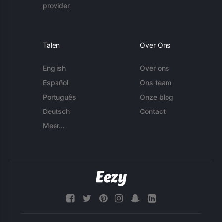
provider
Talen
Over Ons
English
Over ons
Español
Ons team
Português
Onze blog
Deutsch
Contact
Meer...