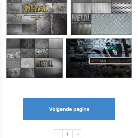
Volgende pagina
1