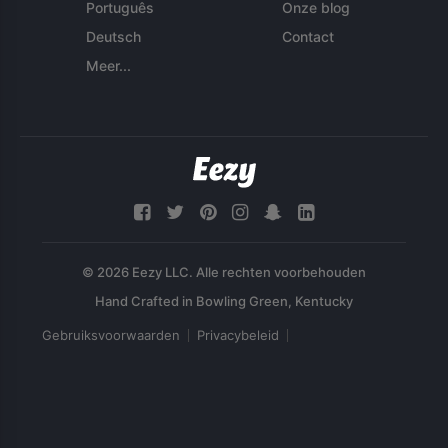
Português
Onze blog
Deutsch
Contact
Meer...
© 2026 Eezy LLC. Alle rechten voorbehouden
Gebruiksvoorwaarden
Privacybeleid